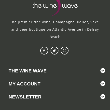
The premier fine wine, Champagne, liquor, Sake,
and beer boutique on Atlantic Avenue in Delray
Beach
THE WINE WAVE
MY ACCOUNT
NEWSLETTER