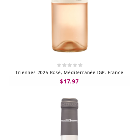
Triennes 2025 Rosé, Méditerranée IGP, France
$17.97