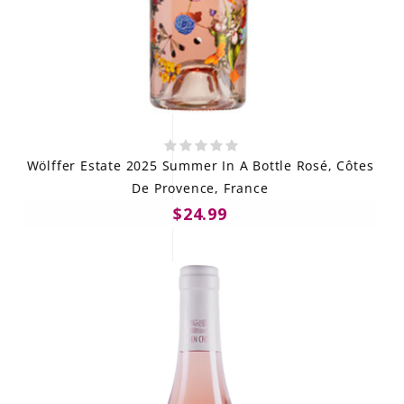
Wölffer Estate 2025 Summer In A Bottle Rosé, Côtes
De Provence, France
$24.99