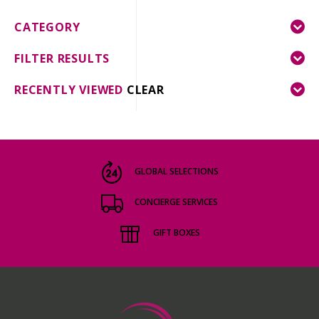
CATEGORY
FILTER RESULTS
RECENTLY VIEWED
CLEAR
GLOBAL SELECTIONS
CONCIERGE SERVICES
GIFT BOXES