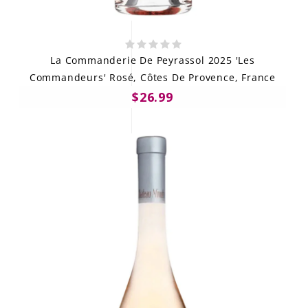
La Commanderie De Peyrassol 2025 'Les
Commandeurs' Rosé, Côtes De Provence, France
$26.99