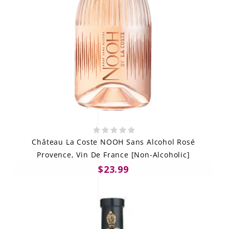
Château La Coste NOOH Sans Alcohol Rosé
Provence, Vin De France [Non-Alcoholic]
$23.99