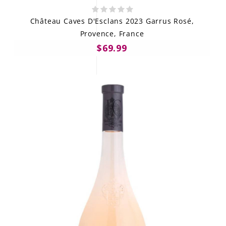
Château Caves D'Esclans 2023 Garrus Rosé,
Provence, France
$69.99