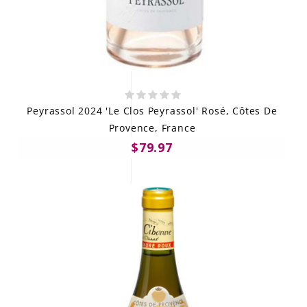
Peyrassol 2024 'Le Clos Peyrassol' Rosé, Côtes De
Provence, France
$79.97