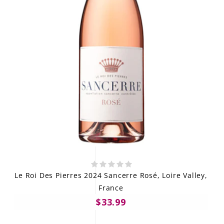
Le Roi Des Pierres 2024 Sancerre Rosé, Loire Valley,
France
$33.99