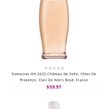
Domaines Ott 2025 Château De Selle, Côtes De
Provence, Clair De Noirs Rosé, France
$59.97