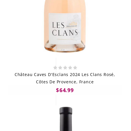
Château Caves D'Esclans 2024 Les Clans Rosé,
Côtes De Provence, France
$64.99