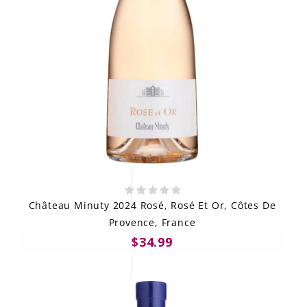
Château Minuty 2024 Rosé, Rosé Et Or, Côtes De
Provence, France
$34.99