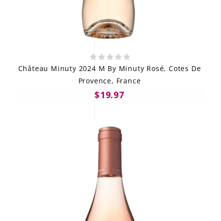
Château Minuty 2024 M By Minuty Rosé, Cotes De
Provence, France
$19.97