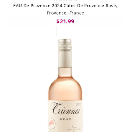
EAU De Provence 2024 Côtes De Provence Rosé,
Provence, France
$21.99