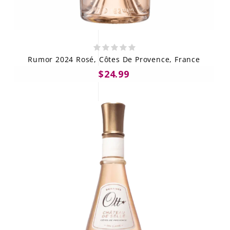
Rumor 2024 Rosé, Côtes De Provence, France
$24.99