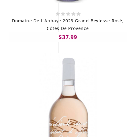
Domaine De L'Abbaye 2023 Grand Beylesse Rosé,
Côtes De Provence
$37.99