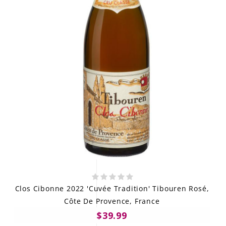
Clos Cibonne 2022 'Cuvée Tradition' Tibouren Rosé,
Côte De Provence, France
$39.99