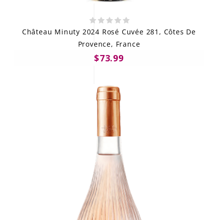
Château Minuty 2024 Rosé Cuvée 281, Côtes De
Provence, France
$73.99