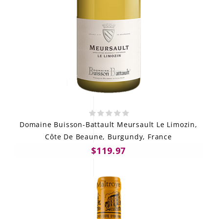
Domaine Buisson-Battault Meursault Le Limozin,
Côte De Beaune, Burgundy, France
$119.97