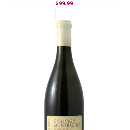
$99.99