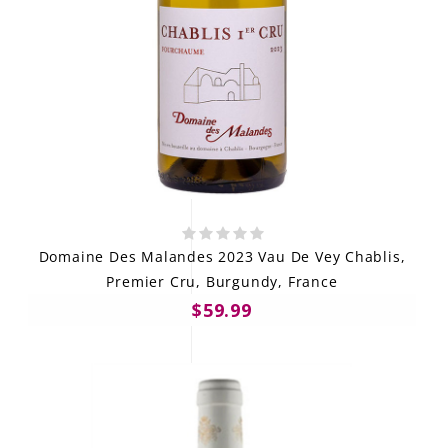
Domaine Des Malandes 2023 Vau De Vey Chablis,
Premier Cru, Burgundy, France
$59.99