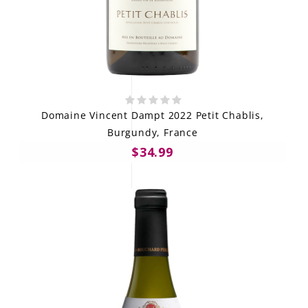
Domaine Vincent Dampt 2022 Petit Chablis,
Burgundy, France
$34.99