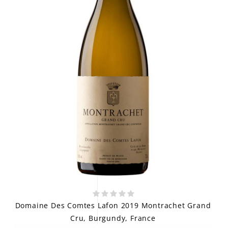
Domaine Des Comtes Lafon 2019 Montrachet Grand
Cru, Burgundy, France