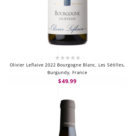
Olivier Leflaive 2022 Bourgogne Blanc, Les Sétilles,
Burgundy, France
$49.99