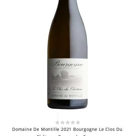
Domaine De Montille 2021 Bourgogne Le Clos Du