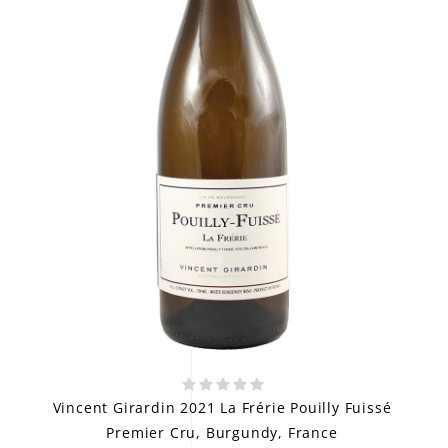
Vincent Girardin 2021 La Frérie Pouilly Fuissé
Premier Cru, Burgundy, France