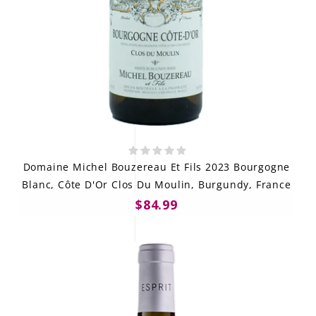
Domaine Michel Bouzereau Et Fils 2023 Bourgogne
Blanc, Côte D'Or Clos Du Moulin, Burgundy, France
$84.99