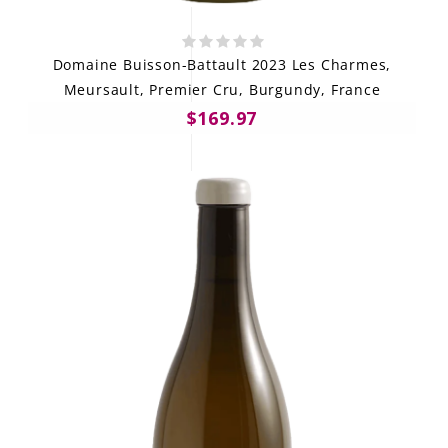
Domaine Buisson-Battault 2023 Les Charmes,
Meursault, Premier Cru, Burgundy, France
$169.97