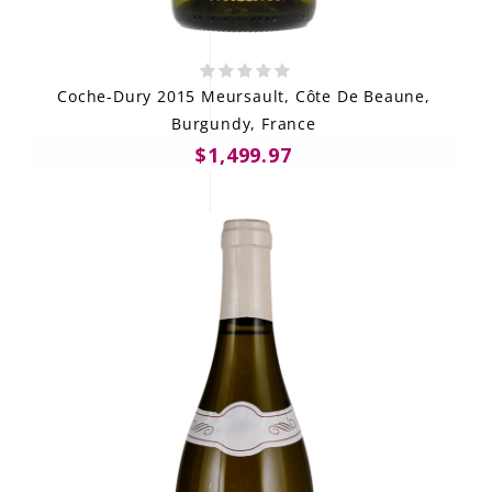
Coche-Dury 2015 Meursault, Côte De Beaune,
Burgundy, France
$1,499.97