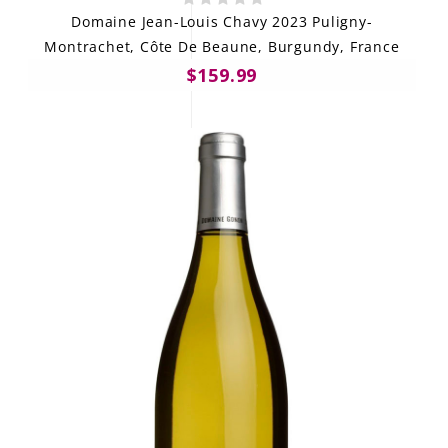
Domaine Jean-Louis Chavy 2023 Puligny-
Montrachet, Côte De Beaune, Burgundy, France
$159.99