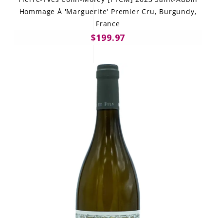
Hommage À 'Marguerite' Premier Cru, Burgundy,
France
$199.97