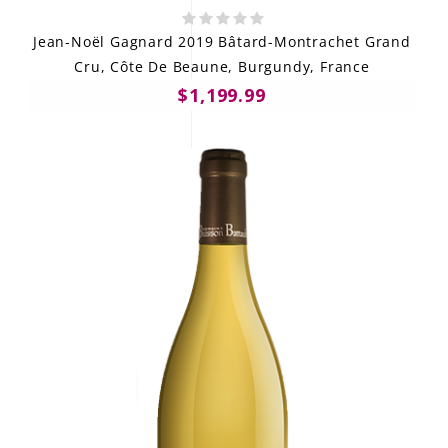
Jean-Noël Gagnard 2019 Bâtard-Montrachet Grand
Cru, Côte De Beaune, Burgundy, France
$1,199.99