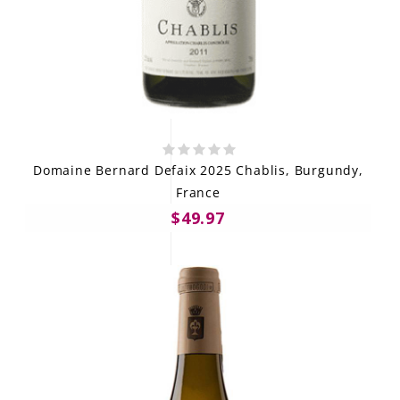
Domaine Bernard Defaix 2025 Chablis, Burgundy,
France
$49.97