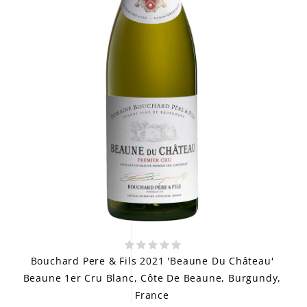
Bouchard Pere & Fils 2021 'Beaune Du Château'
Beaune 1er Cru Blanc, Côte De Beaune, Burgundy,
France