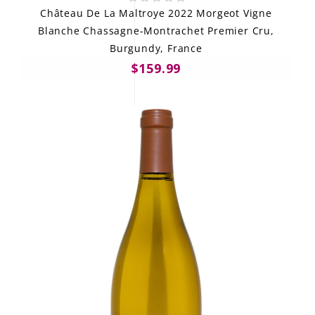
Château De La Maltroye 2022 Morgeot Vigne
Blanche Chassagne-Montrachet Premier Cru,
Burgundy, France
$159.99