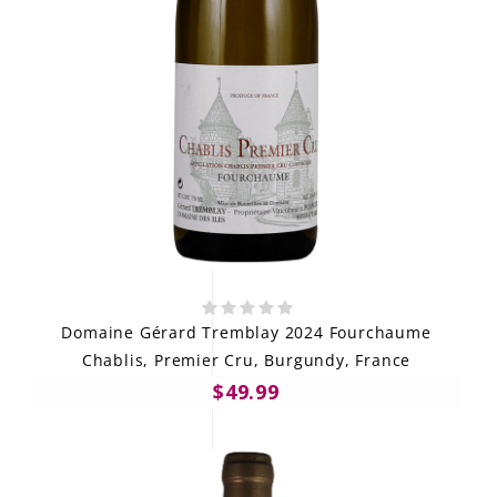
Domaine Gérard Tremblay 2024 Fourchaume
Chablis, Premier Cru, Burgundy, France
$49.99