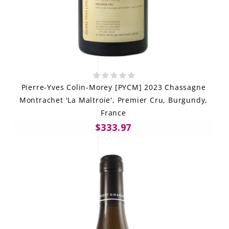
Pierre-Yves Colin-Morey [PYCM] 2023 Chassagne
Montrachet 'La Maltroie', Premier Cru, Burgundy,
France
$333.97