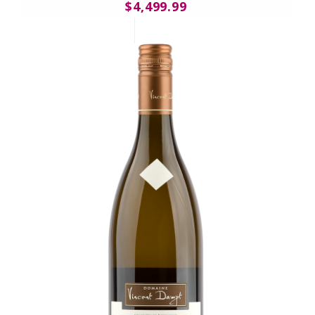
$4,499.99