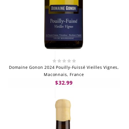
Domaine Gonon 2024 Pouilly-Fuissé Vieilles Vignes,
Maconnais, France
$32.99