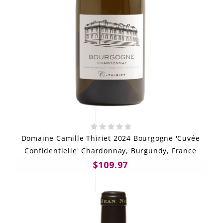
Domaine Camille Thiriet 2024 Bourgogne 'Cuvée
Confidentielle' Chardonnay, Burgundy, France
$109.97